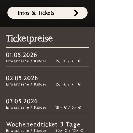
Infos & Tickets
Ticketpreise
01.05.2026
Erwachsene / Kinder
15,- € / 7,- €
02.05.2026
Erwachsene / Kinder
15,- € / 7,- €
03.05.2026
Erwachsene / Kinder
10,- € / 5,- €
Wochenendticket 3 Tage
Erwachsene / Kinder
30,- € / 15,- €